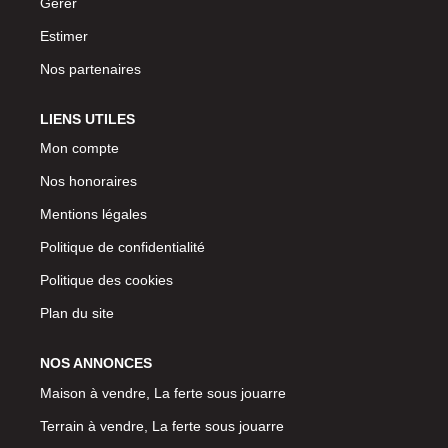
Gérer
Estimer
Nos partenaires
LIENS UTILES
Mon compte
Nos honoraires
Mentions légales
Politique de confidentialité
Politique des cookies
Plan du site
NOS ANNONCES
Maison à vendre, La ferte sous jouarre
Terrain à vendre, La ferte sous jouarre