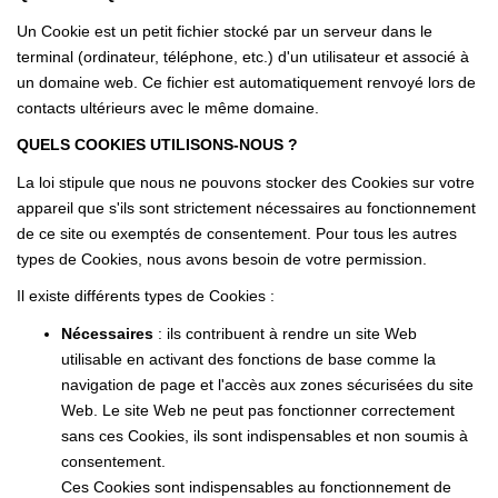
Un Cookie est un petit fichier stocké par un serveur dans le
terminal (ordinateur, téléphone, etc.) d'un utilisateur et associé à
CONTACT
un domaine web. Ce fichier est automatiquement renvoyé lors de
contacts ultérieurs avec le même domaine.
QUELS COOKIES UTILISONS-NOUS ?
La loi stipule que nous ne pouvons stocker des Cookies sur votre
appareil que s'ils sont strictement nécessaires au fonctionnement
de ce site ou exemptés de consentement. Pour tous les autres
types de Cookies, nous avons besoin de votre permission.
Il existe différents types de Cookies :
Nécessaires
: ils contribuent à rendre un site Web
utilisable en activant des fonctions de base comme la
navigation de page et l'accès aux zones sécurisées du site
Web. Le site Web ne peut pas fonctionner correctement
sans ces Cookies, ils sont indispensables et non soumis à
consentement.
Ces Cookies sont indispensables au fonctionnement de