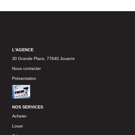
L'AGENCE
30 Grande Place, 77640 Jouarre
Nous contacter
Présentation
NOS SERVICES
Acheter
Louer