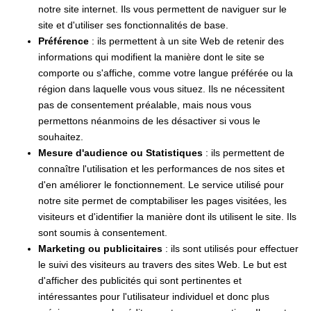
notre site internet. Ils vous permettent de naviguer sur le
site et d'utiliser ses fonctionnalités de base.
Préférence
: ils permettent à un site Web de retenir des
informations qui modifient la manière dont le site se
comporte ou s'affiche, comme votre langue préférée ou la
région dans laquelle vous vous situez. Ils ne nécessitent
pas de consentement préalable, mais nous vous
permettons néanmoins de les désactiver si vous le
souhaitez.
Mesure d'audience ou Statistiques
: ils permettent de
connaître l'utilisation et les performances de nos sites et
d'en améliorer le fonctionnement. Le service utilisé pour
notre site permet de comptabiliser les pages visitées, les
visiteurs et d'identifier la manière dont ils utilisent le site. Ils
sont soumis à consentement.
Marketing ou publicitaires
: ils sont utilisés pour effectuer
le suivi des visiteurs au travers des sites Web. Le but est
d'afficher des publicités qui sont pertinentes et
intéressantes pour l'utilisateur individuel et donc plus