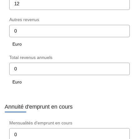
Autres revenus
Euro
Total revenus annuels
Euro
Annuité d'emprunt en cours
Mensualités d'emprunt en cours