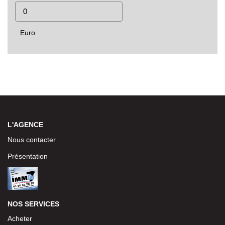
Euro
L'AGENCE
Nous contacter
Présentation
NOS SERVICES
Acheter