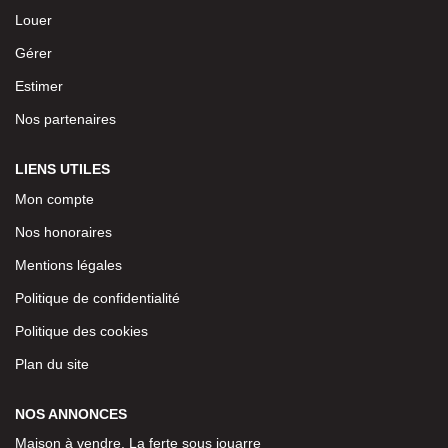
Louer
Gérer
Estimer
Nos partenaires
LIENS UTILES
Mon compte
Nos honoraires
Mentions légales
Politique de confidentialité
Politique des cookies
Plan du site
NOS ANNONCES
Maison à vendre, La ferte sous jouarre