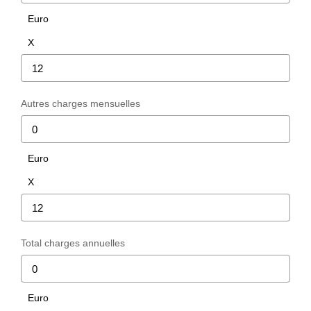
Euro
X
Autres charges mensuelles
Euro
X
Total charges annuelles
Euro