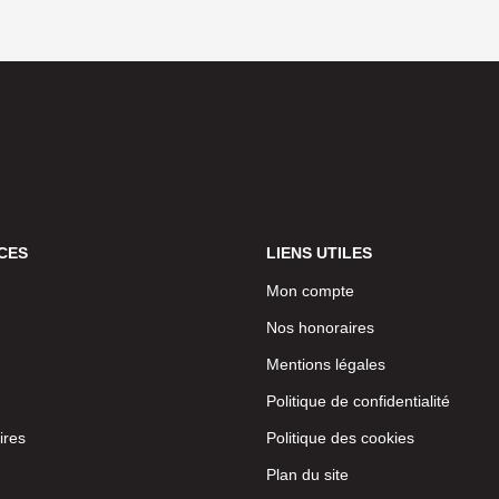
CES
LIENS UTILES
Mon compte
Nos honoraires
Mentions légales
Politique de confidentialité
ires
Politique des cookies
Plan du site