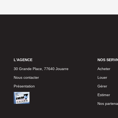
L'AGENCE
NOS SERVI
30 Grande Place, 77640 Jouarre
Acheter
Nous contacter
Louer
Présentation
Gérer
Estimer
Nos partena