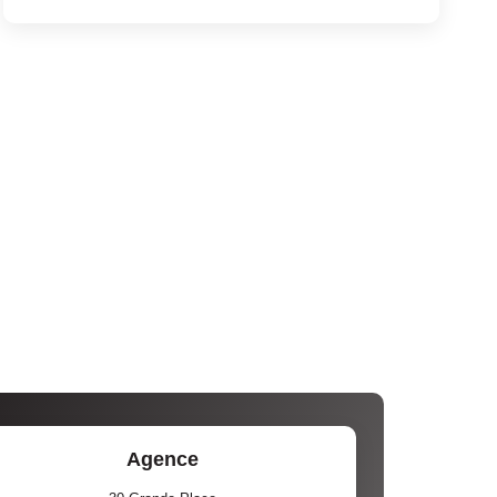
Agence