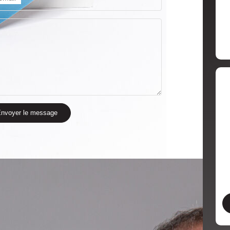
nvoyer le message