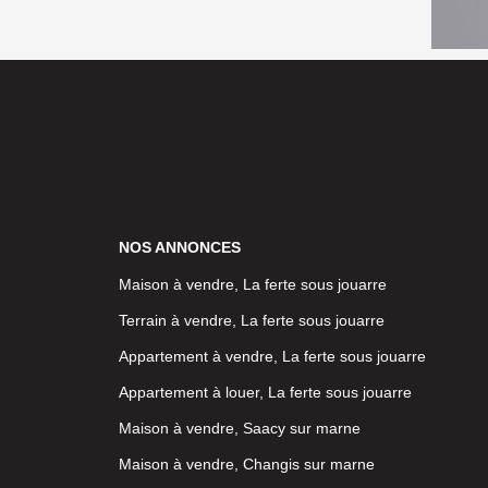
NOS ANNONCES
Maison à vendre, La ferte sous jouarre
Terrain à vendre, La ferte sous jouarre
Appartement à vendre, La ferte sous jouarre
Appartement à louer, La ferte sous jouarre
Maison à vendre, Saacy sur marne
Maison à vendre, Changis sur marne