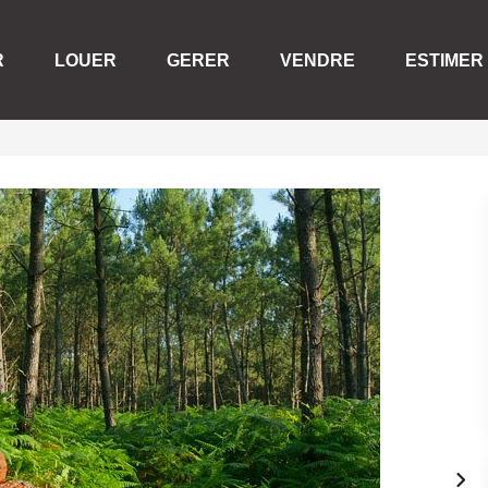
R
LOUER
GERER
VENDRE
ESTIMER