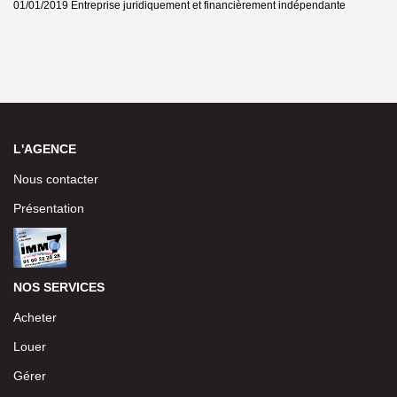
01/01/2019
Entreprise juridiquement et financièrement indépendante
L'AGENCE
Nous contacter
Présentation
NOS SERVICES
Acheter
Louer
Gérer