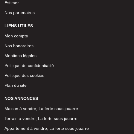
Estimer
Nos partenaires
LIENS UTILES
Mon compte
Nos honoraires
Mentions légales
Politique de confidentialité
Politique des cookies
Plan du site
NOS ANNONCES
Maison à vendre, La ferte sous jouarre
Terrain à vendre, La ferte sous jouarre
Appartement à vendre, La ferte sous jouarre