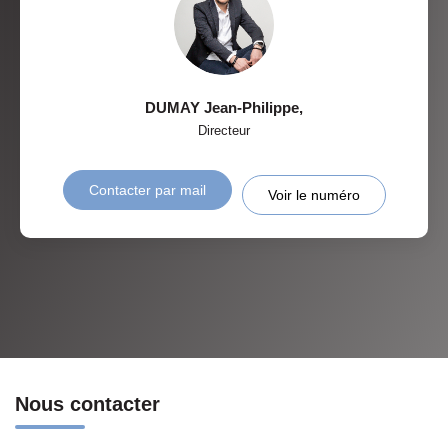
DUMAY Jean-Philippe
,
Directeur
Contacter par mail
Voir le numéro
Nous contacter