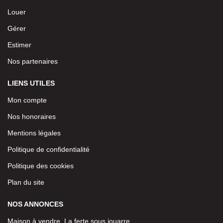
Louer
Gérer
Estimer
Nos partenaires
LIENS UTILES
Mon compte
Nos honoraires
Mentions légales
Politique de confidentialité
Politique des cookies
Plan du site
NOS ANNONCES
Maison à vendre, La ferte sous jouarre