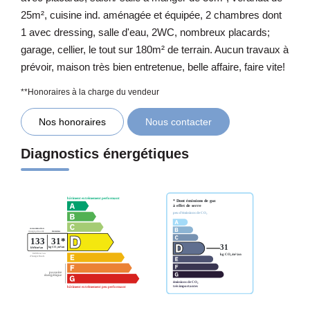
25m², cuisine ind. aménagée et équipée, 2 chambres dont
1 avec dressing, salle d'eau, 2WC, nombreux placards;
garage, cellier, le tout sur 180m² de terrain. Aucun travaux à
prévoir, maison très bien entretenue, belle affaire, faire vite!
**
Honoraires à la charge du vendeur
Nos honoraires
Nous contacter
Diagnostics énergétiques