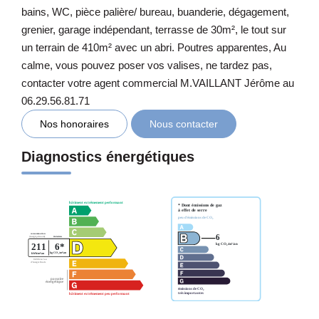
bains, WC, pièce palière/ bureau, buanderie, dégagement,
grenier, garage indépendant, terrasse de 30m², le tout sur
un terrain de 410m² avec un abri. Poutres apparentes, Au
calme, vous pouvez poser vos valises, ne tardez pas,
contacter votre agent commercial M.VAILLANT Jérôme au
06.29.56.81.71
Nos honoraires
Nous contacter
Diagnostics énergétiques