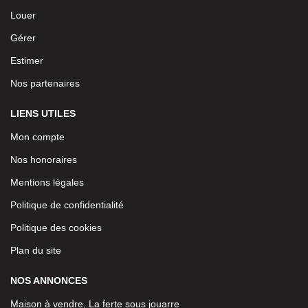
Louer
Gérer
Estimer
Nos partenaires
LIENS UTILES
Mon compte
Nos honoraires
Mentions légales
Politique de confidentialité
Politique des cookies
Plan du site
NOS ANNONCES
Maison à vendre, La ferte sous jouarre