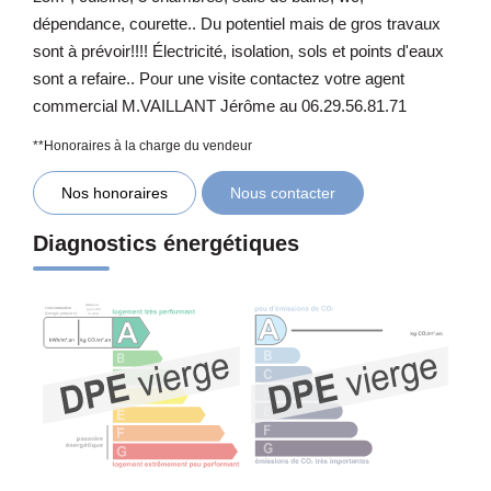
dépendance, courette.. Du potentiel mais de gros travaux
sont à prévoir!!!! Électricité, isolation, sols et points d'eaux
sont a refaire.. Pour une visite contactez votre agent
commercial M.VAILLANT Jérôme au 06.29.56.81.71
**
Honoraires à la charge du vendeur
Nos honoraires
Nous contacter
Diagnostics énergétiques