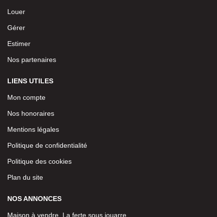
Louer
Gérer
Estimer
Nos partenaires
LIENS UTILES
Mon compte
Nos honoraires
Mentions légales
Politique de confidentialité
Politique des cookies
Plan du site
NOS ANNONCES
Maison à vendre, La ferte sous jouarre