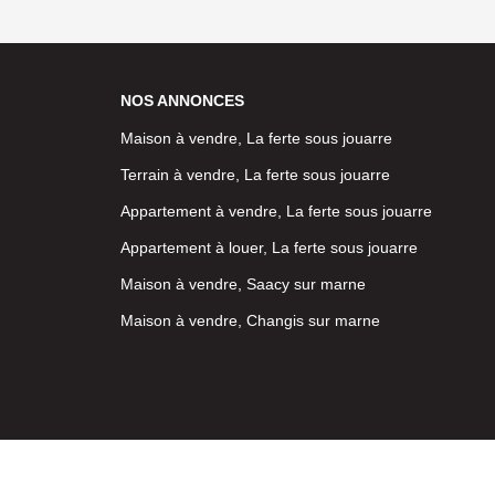
NOS ANNONCES
Maison à vendre, La ferte sous jouarre
Terrain à vendre, La ferte sous jouarre
Appartement à vendre, La ferte sous jouarre
Appartement à louer, La ferte sous jouarre
Maison à vendre, Saacy sur marne
Maison à vendre, Changis sur marne