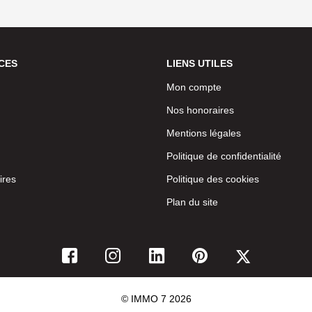
CES
LIENS UTILES
Mon compte
Nos honoraires
Mentions légales
Politique de confidentialité
ires
Politique des cookies
Plan du site
© IMMO 7 2026