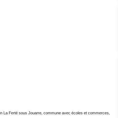
n La Ferté sous Jouarre, commune avec écoles et commerces,