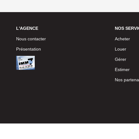
L'AGENCE
NOS SERVI
Nous contacter
Acheter
Présentation
Louer
Gérer
Estimer
Nos partena