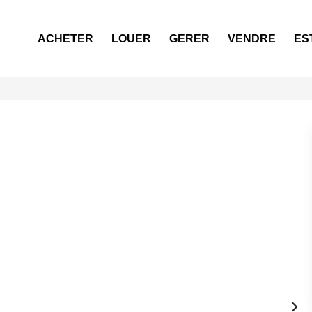
ACHETER
LOUER
GERER
VENDRE
ES