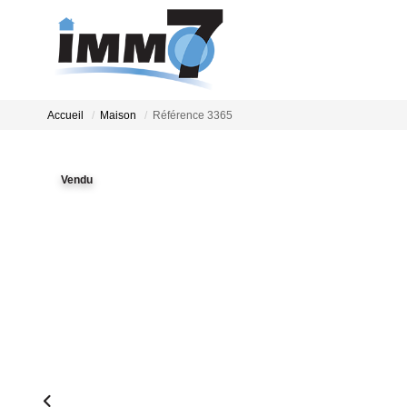
Accueil
Maison
Référence 3365
Vendu