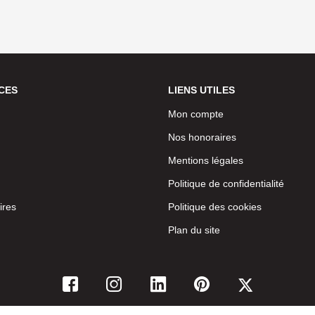
CES
LIENS UTILES
Mon compte
Nos honoraires
Mentions légales
Politique de confidentialité
ires
Politique des cookies
Plan du site