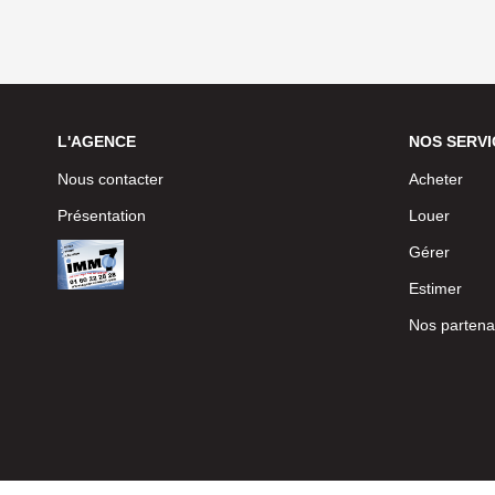
L'AGENCE
NOS SERVI
Nous contacter
Acheter
Présentation
Louer
Gérer
Estimer
Nos partena