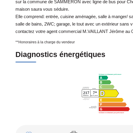
sur la commune de SAMMERON avec ligne de bus pour Chess
maison saura vous séduire.
Elle comprend: entrée, cuisine aménagée, salle à manger/ sa
salle de bains, 2WC; garage, le tout avec un extérieur sans v
contactez votre agent commercial M.VAILLANT Jérôme au 0
**
Honoraires à la charge du vendeur
Diagnostics énergétiques