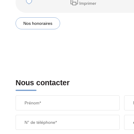
Imprimer
Nos honoraires
Nous contacter
Prénom*
N° de téléphone*