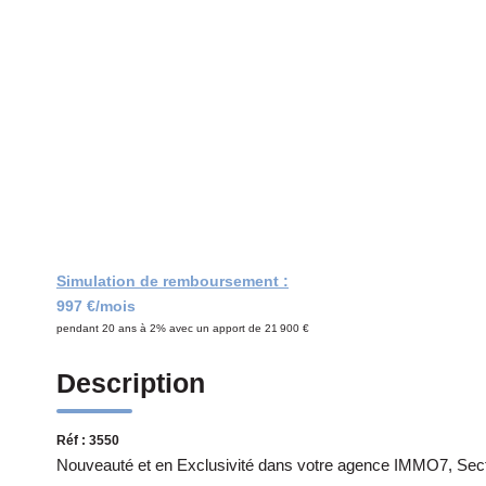
Simulation de remboursement :
997 €/mois
pendant 20 ans à 2% avec un apport de 21 900 €
Description
Réf : 3550
Nouveauté et en Exclusivité dans votre agence IMMO7, Sec