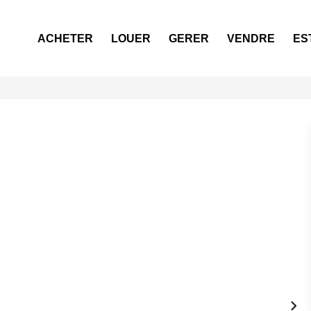
ACHETER
LOUER
GERER
VENDRE
ES