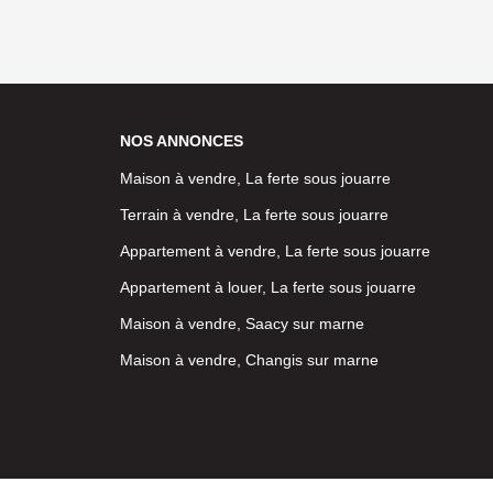
NOS ANNONCES
Maison à vendre, La ferte sous jouarre
Terrain à vendre, La ferte sous jouarre
Appartement à vendre, La ferte sous jouarre
Appartement à louer, La ferte sous jouarre
Maison à vendre, Saacy sur marne
Maison à vendre, Changis sur marne