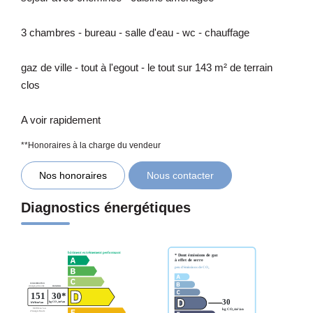
3 chambres - bureau - salle d'eau - wc - chauffage
gaz de ville - tout à l'egout - le tout sur 143 m² de terrain
clos
A voir rapidement
**
Honoraires à la charge du vendeur
Nos honoraires
Nous contacter
Diagnostics énergétiques