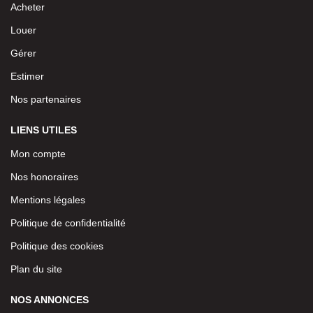
Acheter
Louer
Gérer
Estimer
Nos partenaires
LIENS UTILES
Mon compte
Nos honoraires
Mentions légales
Politique de confidentialité
Politique des cookies
Plan du site
NOS ANNONCES