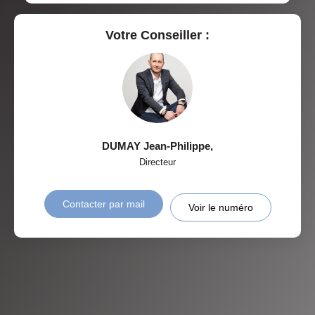
Votre Conseiller :
DUMAY Jean-Philippe
,
Directeur
Contacter par mail
Voir le numéro