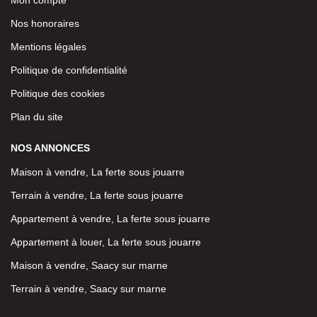
Nos honoraires
Mentions légales
Politique de confidentialité
Politique des cookies
Plan du site
NOS ANNONCES
Maison à vendre, La ferte sous jouarre
Terrain à vendre, La ferte sous jouarre
Appartement à vendre, La ferte sous jouarre
Appartement à louer, La ferte sous jouarre
Maison à vendre, Saacy sur marne
Terrain à vendre, Saacy sur marne