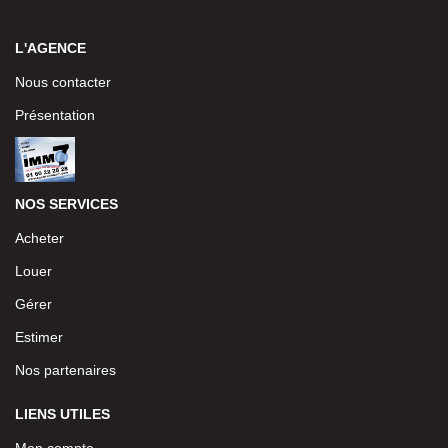
L'AGENCE
Nous contacter
Présentation
NOS SERVICES
Acheter
Louer
Gérer
Estimer
Nos partenaires
LIENS UTILES
Mon compte