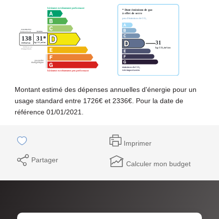
Montant estimé des dépenses annuelles d'énergie pour un
usage standard entre 1726€ et 2336€. Pour la date de
référence 01/01/2021.
Imprimer
Partager
Calculer mon budget