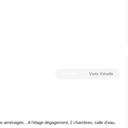
Photos
Visite Virtuelle
 aménagée, . A l'étage dégagement, 2 chambres, salle d'eau,