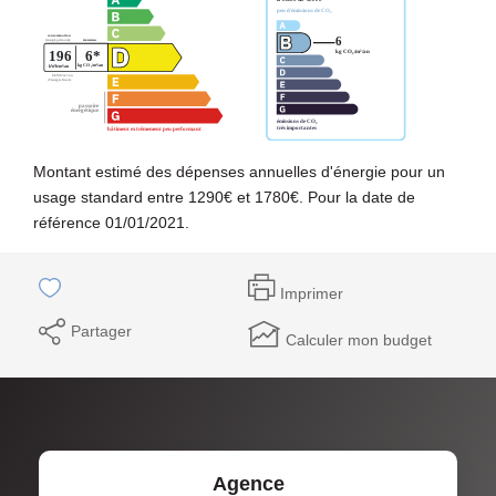
Montant estimé des dépenses annuelles d'énergie pour un
usage standard entre 1290€ et 1780€. Pour la date de
référence 01/01/2021.
Imprimer
Partager
Calculer mon budget
Agence