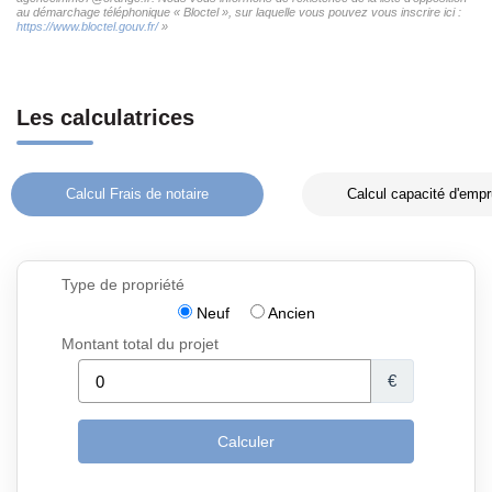
au démarchage téléphonique « Bloctel », sur laquelle vous pouvez vous inscrire ici :
https://www.bloctel.gouv.fr/
»
Les calculatrices
Calcul Frais de notaire
Calcul capacité d'empr