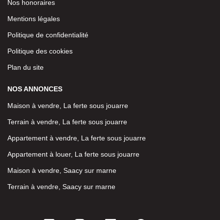
Nos honoraires
Mentions légales
Politique de confidentialité
Politique des cookies
Plan du site
NOS ANNONCES
Maison à vendre, La ferte sous jouarre
Terrain à vendre, La ferte sous jouarre
Appartement à vendre, La ferte sous jouarre
Appartement à louer, La ferte sous jouarre
Maison à vendre, Saacy sur marne
Terrain à vendre, Saacy sur marne