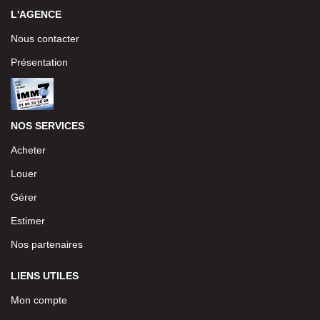
L'AGENCE
Nous contacter
Présentation
NOS SERVICES
Acheter
Louer
Gérer
Estimer
Nos partenaires
LIENS UTILES
Mon compte