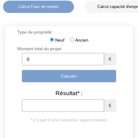
Calcul Frais de notaire
Calcul capacité d'empr