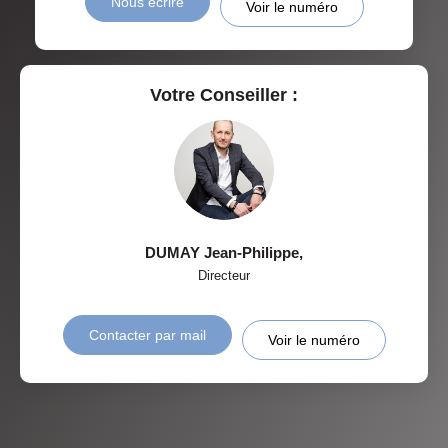
Nous écrire
Voir le numéro
Votre Conseiller :
DUMAY Jean-Philippe
,
Directeur
Contacter par mail
Voir le numéro