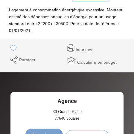
Logement à consommation énergétique excessive. Montant
estimé des dépenses annuelles d'énergie pour un usage
standard entre 2220€ et 3050€. Pour la date de référence
01/01/2021.
Imprimer
Partager
Calculer mon budget
Agence
30 Grande Place
77640
Jouarre