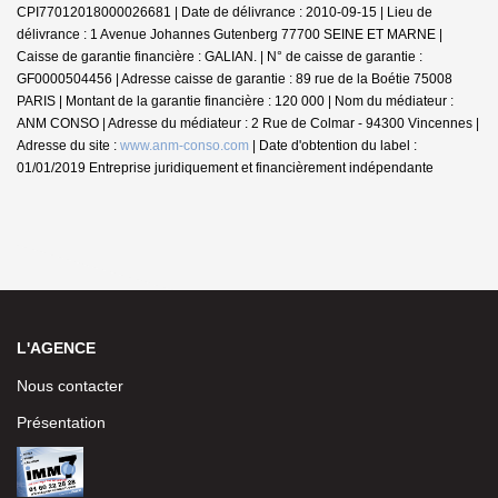
CPI77012018000026681 | Date de délivrance : 2010-09-15 | Lieu de
délivrance : 1 Avenue Johannes Gutenberg 77700 SEINE ET MARNE |
Caisse de garantie financière : GALIAN. | N° de caisse de garantie :
GF0000504456 | Adresse caisse de garantie : 89 rue de la Boétie 75008
PARIS | Montant de la garantie financière : 120 000 | Nom du médiateur :
ANM CONSO | Adresse du médiateur : 2 Rue de Colmar - 94300 Vincennes |
Adresse du site :
www.anm-conso.com
| Date d'obtention du label :
01/01/2019
Entreprise juridiquement et financièrement indépendante
L'AGENCE
Nous contacter
Présentation