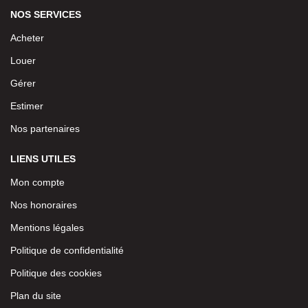
NOS SERVICES
Acheter
Louer
Gérer
Estimer
Nos partenaires
LIENS UTILES
Mon compte
Nos honoraires
Mentions légales
Politique de confidentialité
Politique des cookies
Plan du site