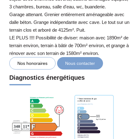
3 chambres, bureau, salle d'eau, wc, buanderie.
Garage attenant. Grenier entièrement aménageable avec
dalle béton. Grange indépendante avec cave. Le tout sur un
terrain clos et arboré de 4125m². Puit.
LE PLUS !!!! Possibilité de diviser: maison avec 1890m² de
terrain environ, terrain à bâtir de 700m² environ, et grange à
rénover avec son terrain de 1580m² environ.
Nos honoraires
Nous contacter
Diagnostics énergétiques