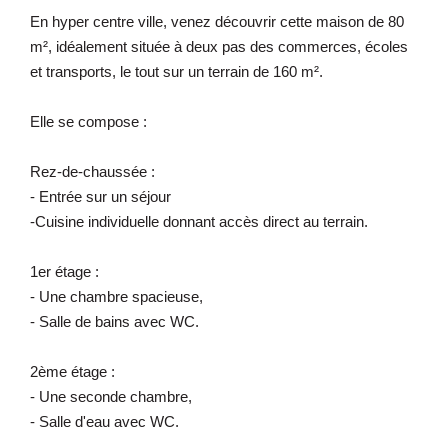
En hyper centre ville, venez découvrir cette maison de 80
m², idéalement située à deux pas des commerces, écoles
et transports, le tout sur un terrain de 160 m².
Elle se compose :
Rez-de-chaussée :
- Entrée sur un séjour
-Cuisine individuelle donnant accès direct au terrain.
1er étage :
- Une chambre spacieuse,
- Salle de bains avec WC.
2ème étage :
- Une seconde chambre,
- Salle d'eau avec WC.