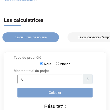
Les calculatrices
Calcul Frais de notaire
Calcul capacité d'empr