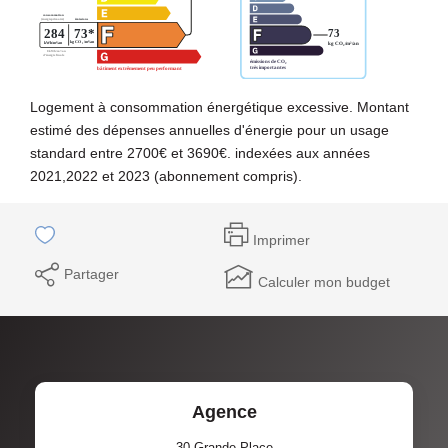
Logement à consommation énergétique excessive. Montant
estimé des dépenses annuelles d'énergie pour un usage
standard entre 2700€ et 3690€. indexées aux années
2021,2022 et 2023 (abonnement compris).
Imprimer
Partager
Calculer mon budget
Agence
30 Grande Place