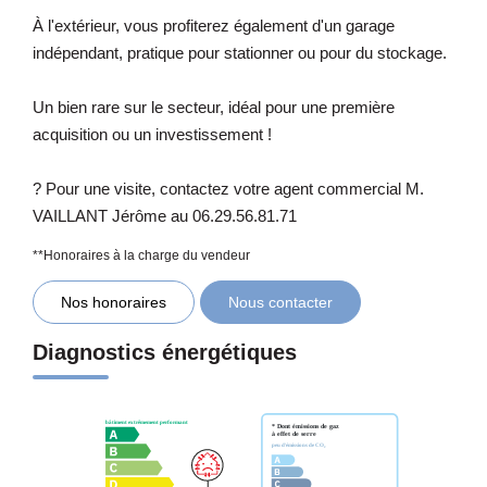
À l'extérieur, vous profiterez également d'un garage
indépendant, pratique pour stationner ou pour du stockage.
Un bien rare sur le secteur, idéal pour une première
acquisition ou un investissement !
? Pour une visite, contactez votre agent commercial M.
VAILLANT Jérôme au 06.29.56.81.71
**
Honoraires à la charge du vendeur
Nos honoraires
Nous contacter
Diagnostics énergétiques