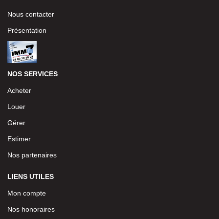
Nous contacter
Présentation
NOS SERVICES
Acheter
Louer
Gérer
Estimer
Nos partenaires
LIENS UTILES
Mon compte
Nos honoraires