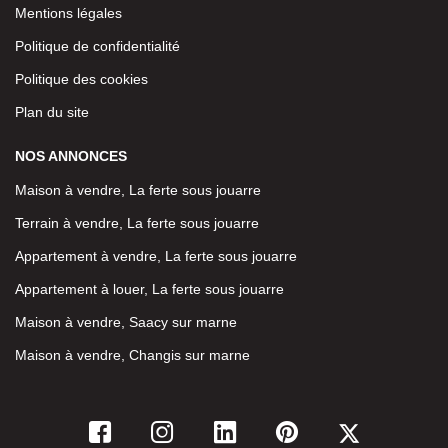
Mentions légales
Politique de confidentialité
Politique des cookies
Plan du site
NOS ANNONCES
Maison à vendre, La ferte sous jouarre
Terrain à vendre, La ferte sous jouarre
Appartement à vendre, La ferte sous jouarre
Appartement à louer, La ferte sous jouarre
Maison à vendre, Saacy sur marne
Maison à vendre, Changis sur marne