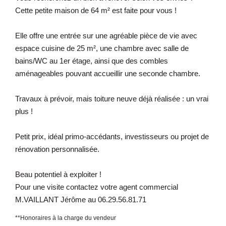
Cette petite maison de 64 m² est faite pour vous !
Elle offre une entrée sur une agréable pièce de vie avec
espace cuisine de 25 m², une chambre avec salle de
bains/WC au 1er étage, ainsi que des combles
aménageables pouvant accueillir une seconde chambre.
Travaux à prévoir, mais toiture neuve déjà réalisée : un vrai
plus !
Petit prix, idéal primo-accédants, investisseurs ou projet de
rénovation personnalisée.
Beau potentiel à exploiter !
Pour une visite contactez votre agent commercial
M.VAILLANT Jérôme au 06.29.56.81.71
**
Honoraires à la charge du vendeur