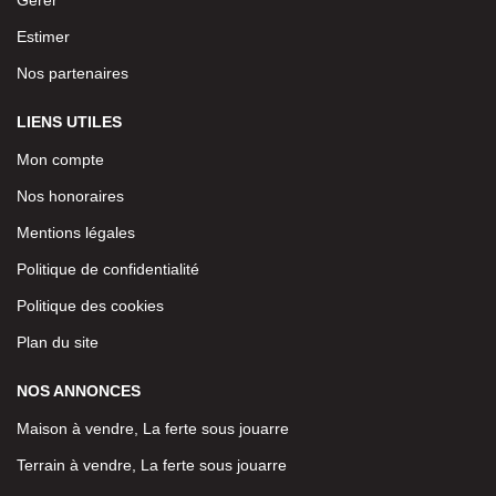
Estimer
Nos partenaires
LIENS UTILES
Mon compte
Nos honoraires
Mentions légales
Politique de confidentialité
Politique des cookies
Plan du site
NOS ANNONCES
Maison à vendre, La ferte sous jouarre
Terrain à vendre, La ferte sous jouarre