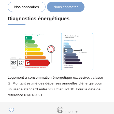
Nos honoraires
Nous contacter
Diagnostics énergétiques
Logement à consommation énergétique excessive. : classe
G. Montant estimé des dépenses annuelles d'énergie pour
un usage standard entre 2360€ et 3210€. Pour la date de
référence 01/01/2021.
Imprimer