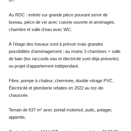
m².
Au RDC : entrée sur grande pièce pouvant servir de
bureau, pièce de vie avec cuisine ouverte et aménagée,
chambre et salle d'eau avec WC.
À l'étage des travaux sont à prévoir mais grandes
possibilités d'aménagement : au moins 3 chambres + salle
de bain (les raccords eau et électricité sont déjà présents)
ou projet d'appartement indépendant.
Fibre, pompe à chaleur, cheminée, double vitrage PVC.
Électricité et plomberie refaites en 2022 au rez-de-
chaussée.
Terrain de 637 m² avec portail motorisé, puits, potager,
appentis.