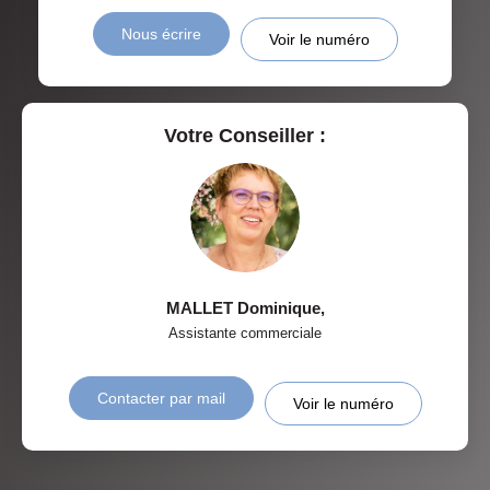
Nous écrire
Voir le numéro
Votre Conseiller :
MALLET Dominique
,
Assistante commerciale
Contacter par mail
Voir le numéro