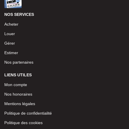
NOS SERVICES
Acheter
Louer
Gérer
Estimer
Nos partenaires
LIENS UTILES
Mon compte
Nos honoraires
Mentions légales
Politique de confidentialité
Politique des cookies