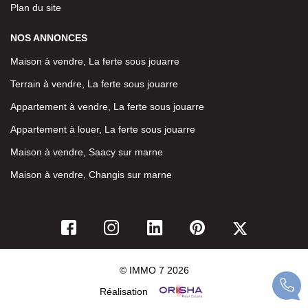
Plan du site
NOS ANNONCES
Maison à vendre, La ferte sous jouarre
Terrain à vendre, La ferte sous jouarre
Appartement à vendre, La ferte sous jouarre
Appartement à louer, La ferte sous jouarre
Maison à vendre, Saacy sur marne
Maison à vendre, Changis sur marne
© IMMO 7 2026
Réalisation