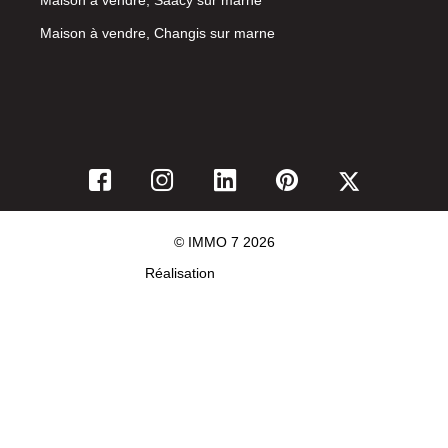
Maison à vendre, Changis sur marne
© IMMO 7 2026
Réalisation