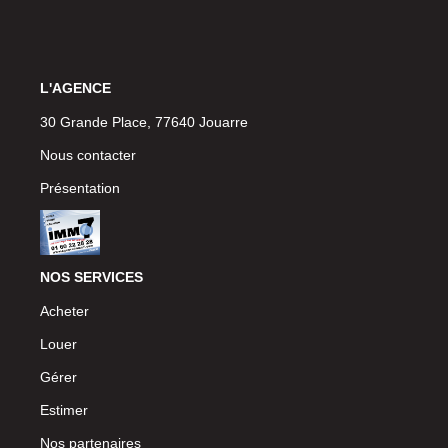
L'AGENCE
30 Grande Place, 77640 Jouarre
Nous contacter
Présentation
NOS SERVICES
Acheter
Louer
Gérer
Estimer
Nos partenaires