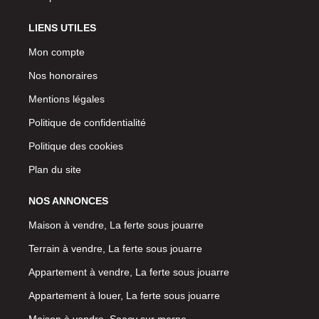
LIENS UTILES
Mon compte
Nos honoraires
Mentions légales
Politique de confidentialité
Politique des cookies
Plan du site
NOS ANNONCES
Maison à vendre, La ferte sous jouarre
Terrain à vendre, La ferte sous jouarre
Appartement à vendre, La ferte sous jouarre
Appartement à louer, La ferte sous jouarre
Maison à vendre, Saacy sur marne