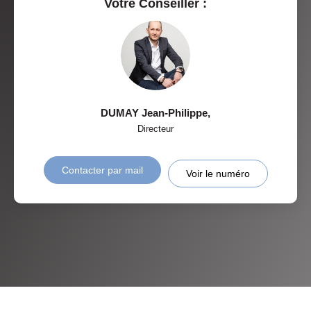
Votre Conseiller :
DUMAY Jean-Philippe
,
Directeur
Contacter par mail
Voir le numéro