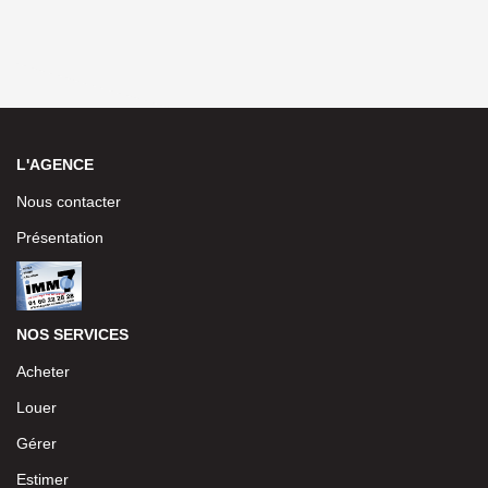
L'AGENCE
Nous contacter
Présentation
NOS SERVICES
Acheter
Louer
Gérer
Estimer