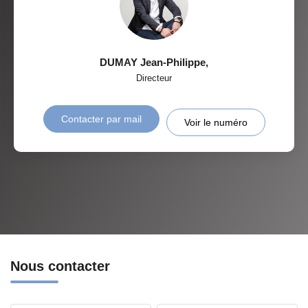
DUMAY Jean-Philippe
,
Directeur
Contacter par mail
Voir le numéro
Nous contacter