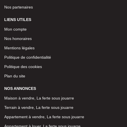
Nos partenaires
LIENS UTILES
Mon compte
Nos honoraires
Mentions légales
Politique de confidentialité
Politique des cookies
Plan du site
NOS ANNONCES
Maison à vendre, La ferte sous jouarre
Terrain à vendre, La ferte sous jouarre
Appartement à vendre, La ferte sous jouarre
Appartement à louer, La ferte sous jouarre