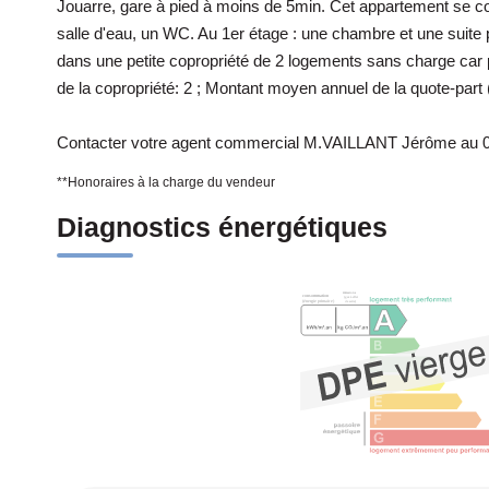
Jouarre, gare à pied à moins de 5min. Cet appartement se co
salle d'eau, un WC. Au 1er étage : une chambre et une suite
dans une petite copropriété de 2 logements sans charge car 
de la copropriété: 2 ; Montant moyen annuel de la quote-part
Contacter votre agent commercial M.VAILLANT Jérôme au 0
**
Honoraires à la charge du vendeur
Diagnostics énergétiques