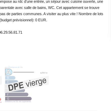
mpose au rdc d'une entrée, un séjour avec cuisine ouverte, une
 parentale avec salle de bains, WC. Cet appartement se trouve
pas de parties communes. A visiter au plus vite ! Nombre de lots
 (budget prévisionnel): 0 EUR.
6.29.56.81.71