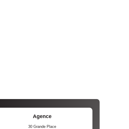
Agence
30 Grande Place