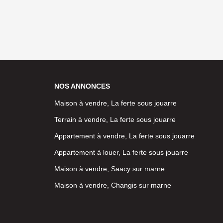
NOS ANNONCES
Maison à vendre, La ferte sous jouarre
Terrain à vendre, La ferte sous jouarre
Appartement à vendre, La ferte sous jouarre
Appartement à louer, La ferte sous jouarre
Maison à vendre, Saacy sur marne
Maison à vendre, Changis sur marne