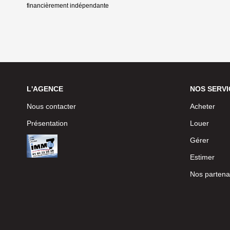
financièrement indépendante
L'AGENCE
NOS SERVI
Nous contacter
Acheter
Présentation
Louer
Gérer
Estimer
Nos partena