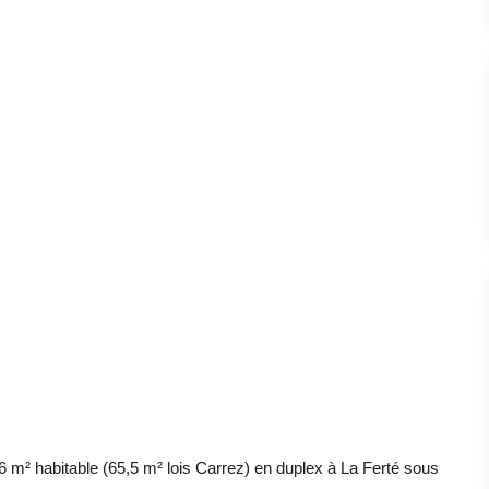
 habitable (65,5 m² lois Carrez) en duplex à La Ferté sous