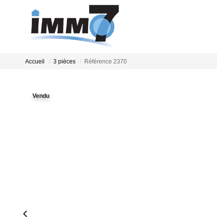
Accueil
3 pièces
Référence 2370
Vendu