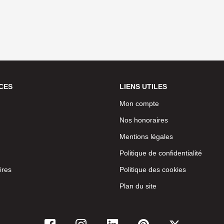
CES
LIENS UTILES
Mon compte
Nos honoraires
Mentions légales
Politique de confidentialité
ires
Politique des cookies
Plan du site