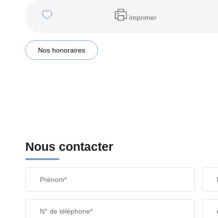
Imprimer
Nos honoraires
Nous contacter
Prénom*
N° de téléphone*