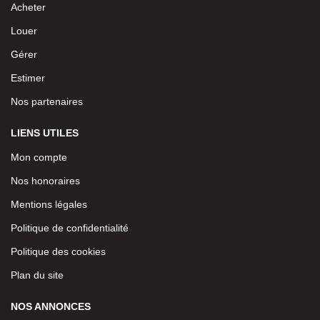
Acheter
Louer
Gérer
Estimer
Nos partenaires
LIENS UTILES
Mon compte
Nos honoraires
Mentions légales
Politique de confidentialité
Politique des cookies
Plan du site
NOS ANNONCES