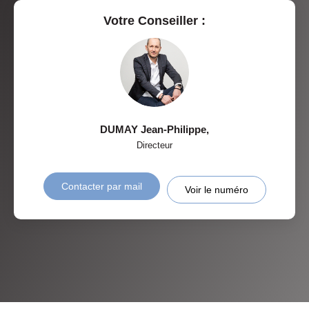
Votre Conseiller :
DUMAY Jean-Philippe
,
Directeur
Contacter par mail
Voir le numéro