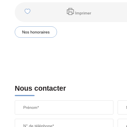
Imprimer
Nos honoraires
Nous contacter
Prénom*
N° de téléphone*