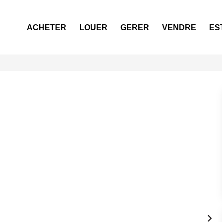
ACHETER
LOUER
GERER
VENDRE
ES