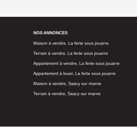
NOS ANNONCES
Maison à vendre, La ferte sous jouarre
Terrain à vendre, La ferte sous jouarre
Appartement à vendre, La ferte sous jouarre
Appartement à louer, La ferte sous jouarre
Maison à vendre, Saacy sur marne
Terrain à vendre, Saacy sur marne