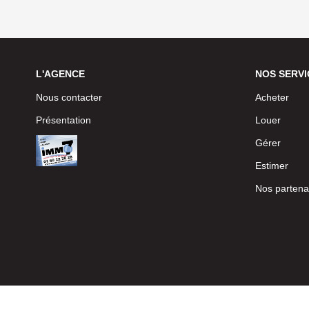
L'AGENCE
NOS SERVI
Nous contacter
Acheter
Présentation
Louer
Gérer
Estimer
Nos partena