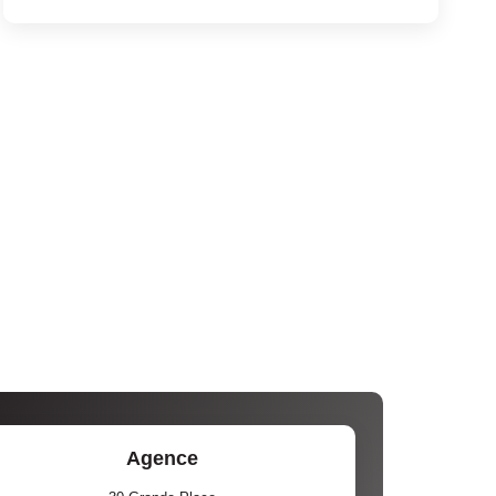
Agence