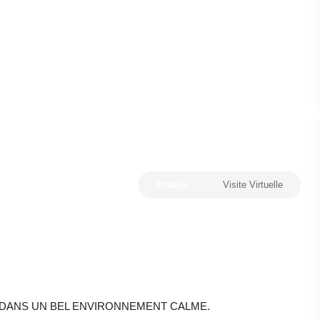
Photos
Visite Virtuelle
DE DANS UN BEL ENVIRONNEMENT CALME.