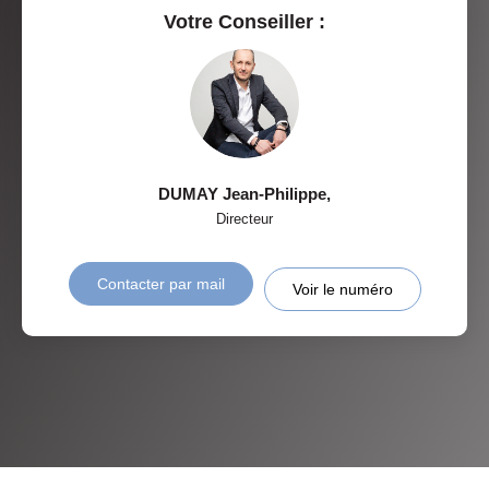
Votre Conseiller :
DUMAY Jean-Philippe
,
Directeur
Contacter par mail
Voir le numéro