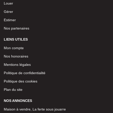
Louer
Gérer
Estimer
Nos partenaires
LIENS UTILES
Mon compte
Nos honoraires
Mentions légales
Politique de confidentialité
Politique des cookies
Plan du site
NOS ANNONCES
Maison à vendre, La ferte sous jouarre