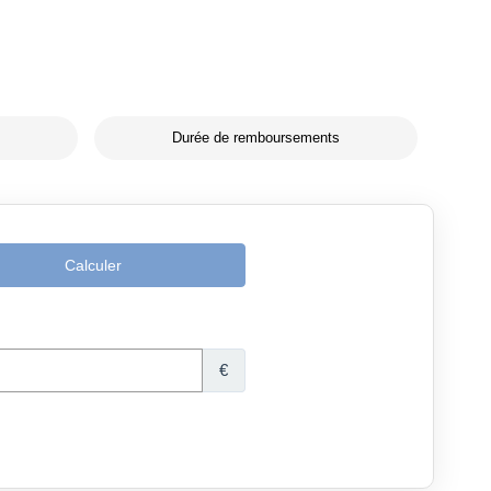
Durée de remboursements