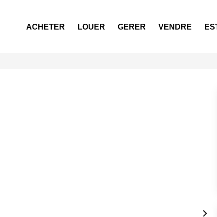
ACHETER
LOUER
GERER
VENDRE
ES