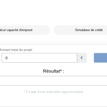
lcul capacité d'emprunt
Simulateur de crédit