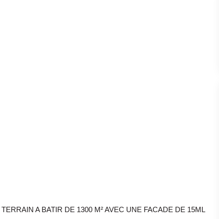
QUE TERRAIN A BATIR DE 1300 M² AVEC UNE FACADE DE 15ML