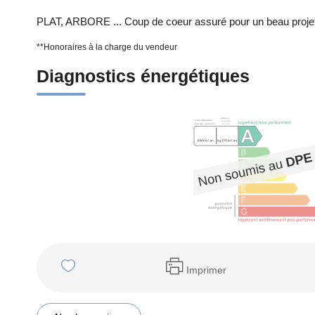
PLAT, ARBORE ... Coup de coeur assuré pour un beau projet 
**
Honoraires à la charge du vendeur
Diagnostics énergétiques
Imprimer