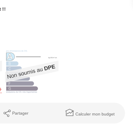
!!!
Partager
Calculer mon budget