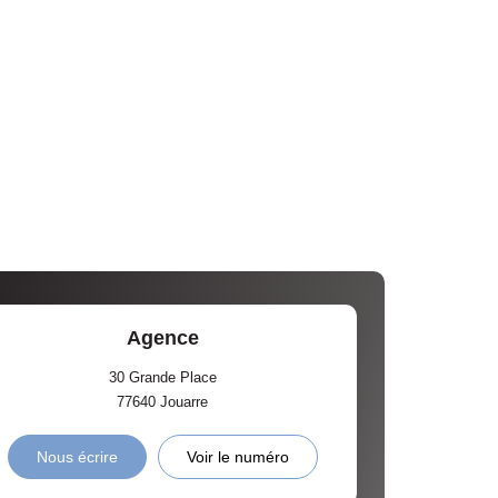
Agence
30 Grande Place
77640
Jouarre
Nous écrire
Voir le numéro