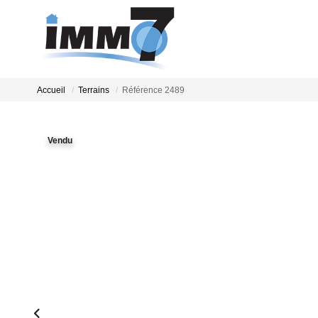
Accueil
Terrains
Référence 2489
Vendu