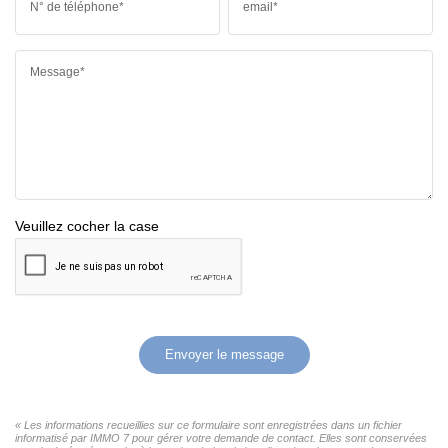
N° de téléphone*
email*
Message*
Veuillez cocher la case
Envoyer le message
« Les informations recueillies sur ce formulaire sont enregistrées dans un fichier
informatisé par IMMO 7 pour gérer votre demande de contact. Elles sont conservées