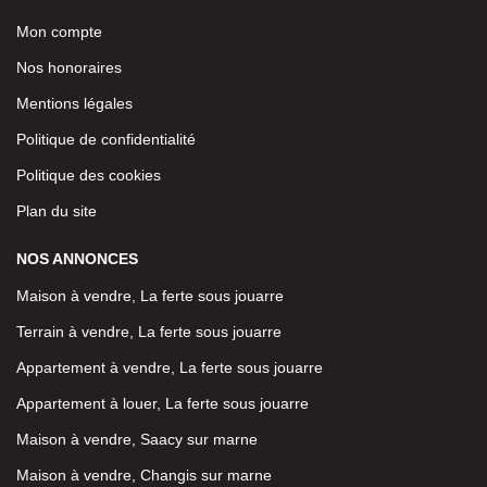
Mon compte
Nos honoraires
Mentions légales
Politique de confidentialité
Politique des cookies
Plan du site
NOS ANNONCES
Maison à vendre, La ferte sous jouarre
Terrain à vendre, La ferte sous jouarre
Appartement à vendre, La ferte sous jouarre
Appartement à louer, La ferte sous jouarre
Maison à vendre, Saacy sur marne
Maison à vendre, Changis sur marne