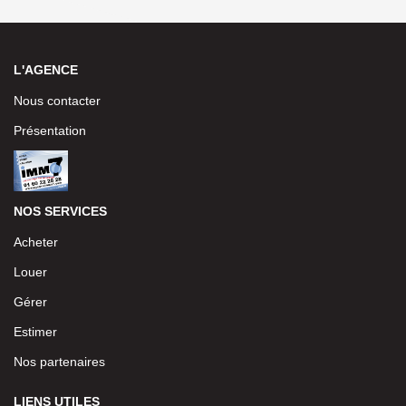
L'AGENCE
Nous contacter
Présentation
NOS SERVICES
Acheter
Louer
Gérer
Estimer
Nos partenaires
LIENS UTILES