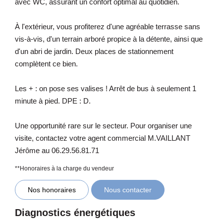
avec WC, assurant un confort optimal au quotidien.
À l'extérieur, vous profiterez d'une agréable terrasse sans
vis-à-vis, d'un terrain arboré propice à la détente, ainsi que
d'un abri de jardin. Deux places de stationnement
complètent ce bien.
Les + : on pose ses valises ! Arrêt de bus à seulement 1
minute à pied. DPE : D.
Une opportunité rare sur le secteur. Pour organiser une
visite, contactez votre agent commercial M.VAILLANT
Jérôme au 06.29.56.81.71
**
Honoraires à la charge du vendeur
Nos honoraires
Nous contacter
Diagnostics énergétiques