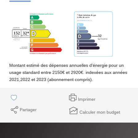
Montant estimé des dépenses annuelles d'énergie pour un
usage standard entre 2150€ et 2920€. indexées aux années
2021,2022 et 2023 (abonnement compris).
Imprimer
Partager
Calculer mon budget