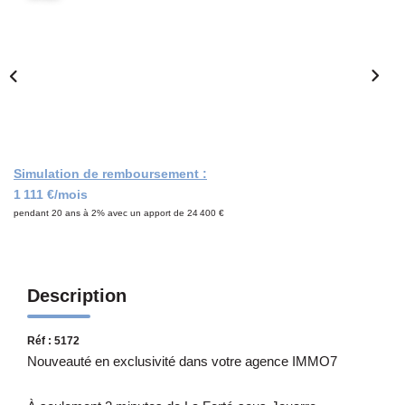
Notre Équipe
CONTACT
Simulation de remboursement :
1 111 €/mois
pendant 20 ans à 2% avec un apport de 24 400 €
Description
Réf : 5172
Nouveauté en exclusivité dans votre agence IMMO7