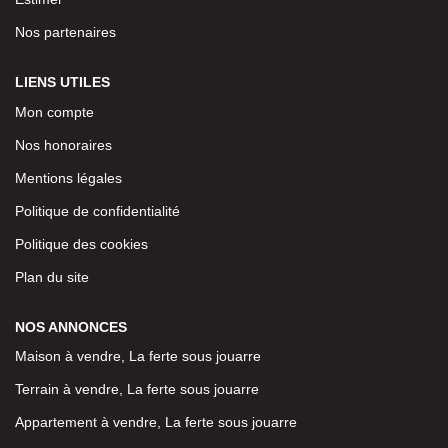
Nos partenaires
LIENS UTILES
Mon compte
Nos honoraires
Mentions légales
Politique de confidentialité
Politique des cookies
Plan du site
NOS ANNONCES
Maison à vendre, La ferte sous jouarre
Terrain à vendre, La ferte sous jouarre
Appartement à vendre, La ferte sous jouarre